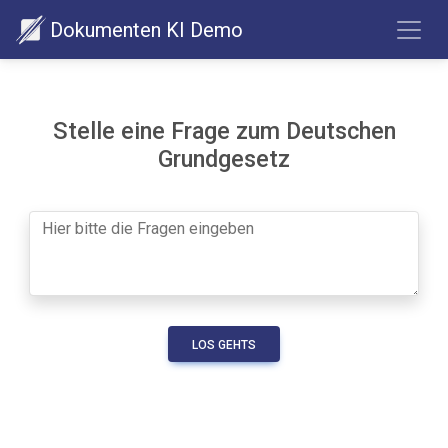
Dokumenten KI Demo
Stelle eine Frage zum Deutschen
Grundgesetz
LOS GEHTS