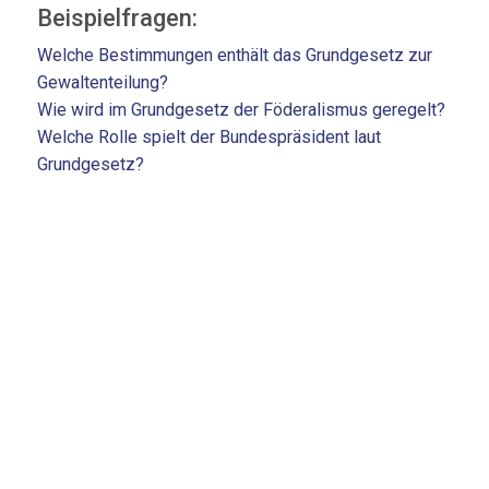
Beispielfragen:
Welche Bestimmungen enthält das Grundgesetz zur
Gewaltenteilung?
Wie wird im Grundgesetz der Föderalismus geregelt?
Welche Rolle spielt der Bundespräsident laut
Grundgesetz?